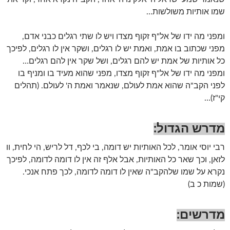
שמו אותיות משולשות…
ומפני מה ידו של אל"ף זקוף מצדו ויש לו שתי רגלים כבני אדם,
מפני שכתוב בו אמת, ואמת יש לו רגלים, ושקר אין לו רגלים, לפיכך
כל אותיות של אמת יש להם רגלים, ושל שקר אין להם רגלים…
ומפני מה ידו של אל"ף זקוף מצדו, מפני שהוא מעיד בו ומניף בו
לפני הקב"ה שהוא אמת לעולם, שנאמר ואמת ה' לעולם. (תהלים
קי"ז)…
מדרש הגדול:
רבי יוסי אומר, לכל האותיות יש דומה, בי לכף, דל לריש, הי לחית, וו
לזאן, וכך שאר כל האותיות, אבל אלף זה אין לו דומה לדומה, לפיכך
נקרא על שמו שלהקב"ה שאין לו דומה לדומה, לכך פתח אנכי.
(שמות כ ב)
מדרשים: