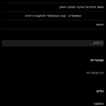
מספר מילים על החיבור המחבר והתוכן
אספקלריא – קובץ אנציקלופדי למחשבת היהדות
הגהות
חיפוש:
קטגוריות
אין קטגוריות
כלים
התחבר