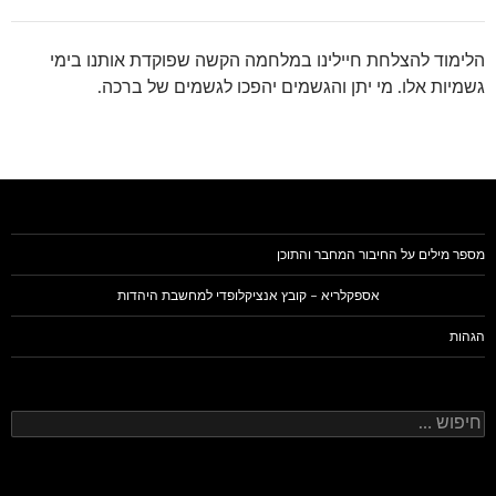
הלימוד להצלחת חיילינו במלחמה הקשה שפוקדת אותנו בימי
גשמיות אלו. מי יתן והגשמים יהפכו לגשמים של ברכה.
מספר מילים על החיבור המחבר והתוכן
אספקלריא – קובץ אנציקלופדי למחשבת היהדות
הגהות
חיפוש: