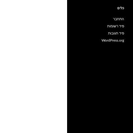
כלים
התחבר
פיד רשומות
פיד תגובות
WordPress.org