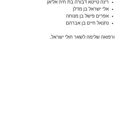
רינה טייטא דבורה בת חיה אליאן
אלי ישראל בן מדלן
אפרים פישל בן מנוחה
נתנאל חיים בן אברהם
ורפואה שלימה לשאר חולי ישראל.