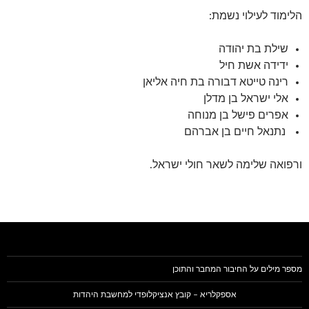
הלימוד לעילוי נשמת:
שילת בת יהודה
ידידה אשת חיל
רינה טייטא דבורה בת חיה אליאן
אלי ישראל בן מדלן
אפרים פישל בן מנוחה
נתנאל חיים בן אברהם
ורפואה שלימה לשאר חולי ישראל.
מספר מילים על החיבור המחבר והתוכן
אספקלריא – קובץ אנציקלופדי למחשבת היהדות