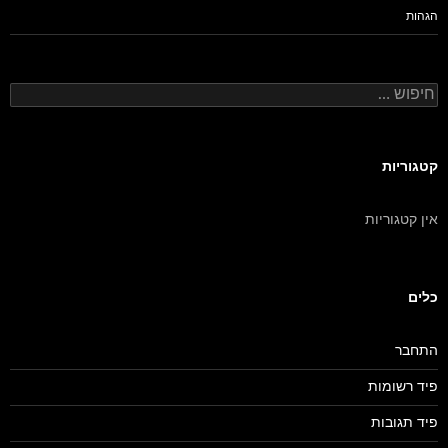
הגהות
חיפוש:
קטגוריות
אין קטגוריות
כלים
התחבר
פיד רשומות
פיד תגובות