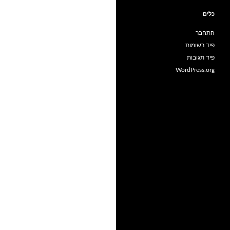
כלים
התחבר
פיד רשומות
פיד תגובות
WordPress.org