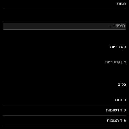
הגהות
חיפוש:
קטגוריות
אין קטגוריות
כלים
התחבר
פיד רשומות
פיד תגובות