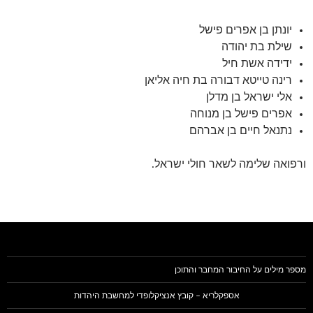
יונתן בן אפרים פישל
שילת בת יהודה
ידידה אשת חיל
רינה טייטא דבורה בת חיה אליאן
אלי ישראל בן מדלן
אפרים פישל בן מנוחה
נתנאל חיים בן אברהם
ורפואה שלימה לשאר חולי ישראל.
מספר מילים על החיבור המחבר והתוכן
אספקלריא – קובץ אנציקלופדי למחשבת היהדות