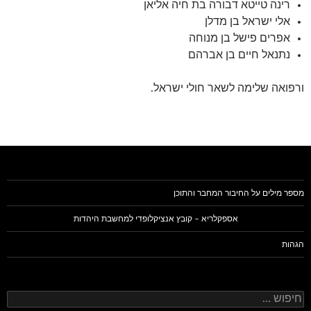
רינה טייטא דבורה בת חיה אליאן
אלי ישראל בן מדלן
אפרים פישל בן מנוחה
נתנאל חיים בן אברהם
ורפואה שלימה לשאר חולי ישראל.
מספר מילים על החיבור המחבר והתוכן
אספקלריא – קובץ אנציקלופדי למחשבת היהדות
הגהות
חיפוש: