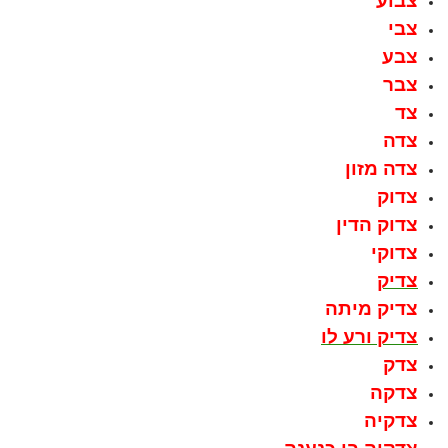
צבוע
צבי
צבע
צבר
צד
צדה
צדה מזון
צדוק
צדוק הדין
צדוקי
צדיק
צדיק מיתה
צדיק ורע לו
צדק
צדקה
צדקיה