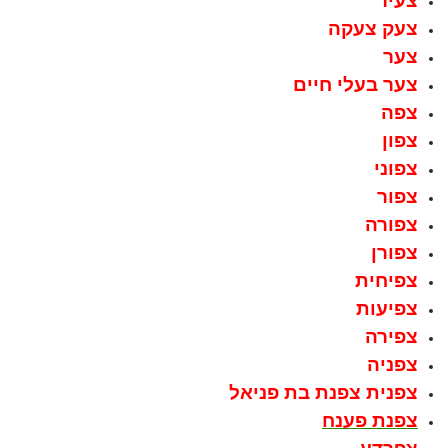
צעיר
צעק צעקה
צער
צער בעלי חיים
צפה
צפון
צפוני
צפור
צפורה
צפורן
צפיחית
צפיעות
צפירה
צפניה
צפנית צפנת בת פניאל
צפנת פענח