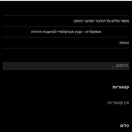
מספר מילים על החיבור המחבר והתוכן
אספקלריא – קובץ אנציקלופדי למחשבת היהדות
הגהות
חיפוש:
קטגוריות
אין קטגוריות
כלים