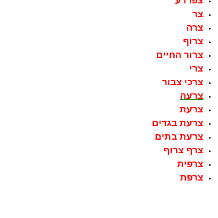
צפרדע
צר
צרה
צרוף
צרור החיים
צרי
צרכי צבור
צרעה
צרעת
צרעת בגדים
צרעת בתים
צרף צרוף
צרפית
צרפת